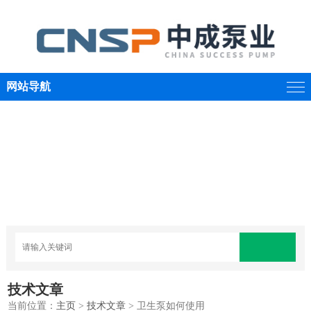
网站导航
技术文章
当前位置：
主页
>
技术文章
> 卫生泵如何使用