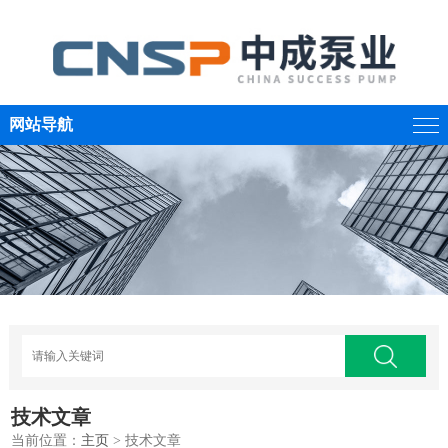
网站导航
技术文章
当前位置：
主页
> 技术文章