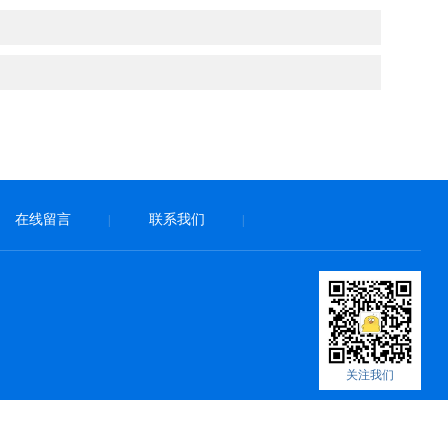
在线留言
联系我们
|
|
关注我们