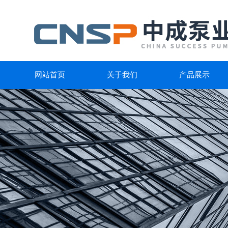
网站首页
关于我们
产品展示