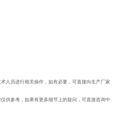
技术人员进行相关操作，如有必要，可直接向生产厂家
骤仅供参考，如果有更多细节上的疑问，可直接咨询中