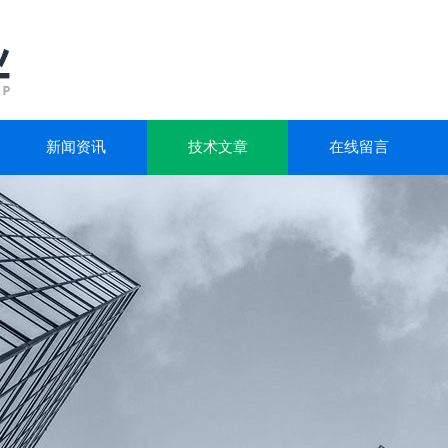
新闻资讯
技术文章
在线留言