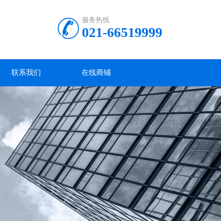
服务热线
021-66519999
联系我们
在线商铺