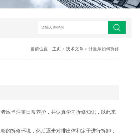
当前位置：
主页
>
技术文章
> 计量泵如何拆修
作者应当注重日常养护，并认真学习拆修知识，以此来
足够的拆修环境，然后逐步对排出体和定子进行拆卸，