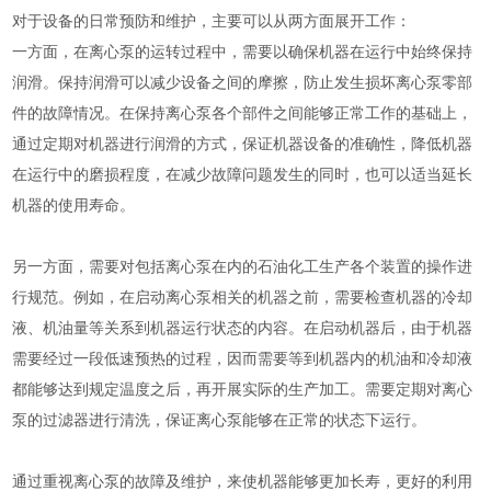
对于设备的日常预防和维护，主要可以从两方面展开工作：
一方面，在离心泵的运转过程中，需要以确保机器在运行中始终保持
润滑。保持润滑可以减少设备之间的摩擦，防止发生损坏离心泵零部
件的故障情况。在保持离心泵各个部件之间能够正常工作的基础上，
通过定期对机器进行润滑的方式，保证机器设备的准确性，降低机器
在运行中的磨损程度，在减少故障问题发生的同时，也可以适当延长
机器的使用寿命。
另一方面，需要对包括离心泵在内的石油化工生产各个装置的操作进
行规范。例如，在启动离心泵相关的机器之前，需要检查机器的冷却
液、机油量等关系到机器运行状态的内容。在启动机器后，由于机器
需要经过一段低速预热的过程，因而需要等到机器内的机油和冷却液
都能够达到规定温度之后，再开展实际的生产加工。需要定期对离心
泵的过滤器进行清洗，保证离心泵能够在正常的状态下运行。
通过重视离心泵的故障及维护，来使机器能够更加长寿，更好的利用