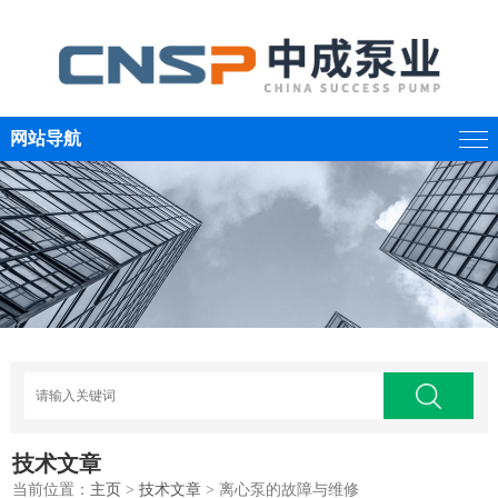
网站导航
技术文章
当前位置：
主页
>
技术文章
> 离心泵的故障与维修