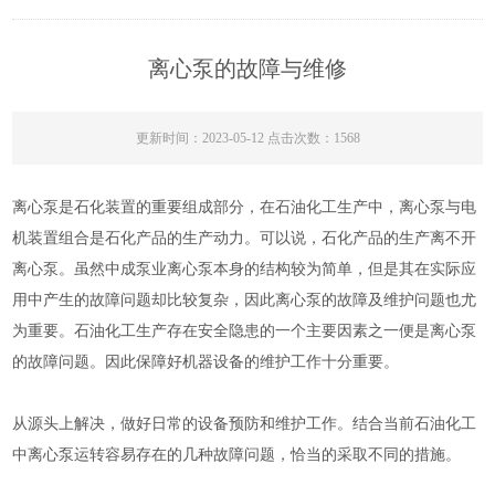
离心泵的故障与维修
更新时间：2023-05-12 点击次数：1568
离心泵是石化装置的重要组成部分，在石油化工生产中，离心泵与电
机装置组合是石化产品的生产动力。可以说，石化产品的生产离不开
离心泵。虽然中成泵业离心泵本身的结构较为简单，但是其在实际应
用中产生的故障问题却比较复杂，因此离心泵的故障及维护问题也尤
为重要。石油化工生产存在安全隐患的一个主要因素之一便是离心泵
的故障问题。因此保障好机器设备的维护工作十分重要。
从源头上解决，做好日常的设备预防和维护工作。结合当前石油化工
中离心泵运转容易存在的几种故障问题，恰当的采取不同的措施。