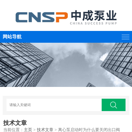
网站导航
技术文章
当前位置：
主页
>
技术文章
> 离心泵启动时为什么要关闭出口阀