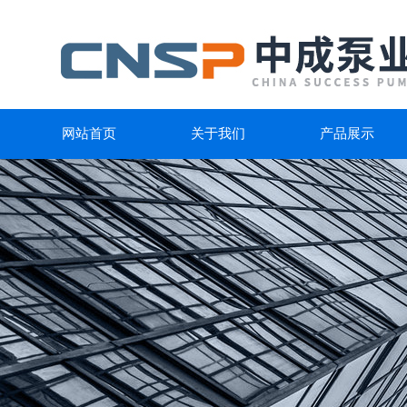
网站首页
关于我们
产品展示