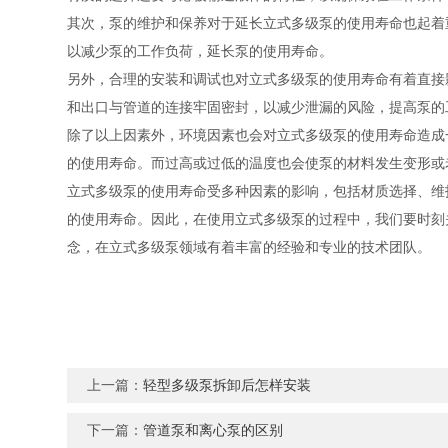
其次，泵的维护和保养对于延长立式多级泵的使用寿命也起着
以减少泵的工作负荷，延长泵的使用寿命。
另外，合理的安装和调试也对立式多级泵的使用寿命有着直接
和出口与管道的连接牢固密封，以减少泄漏的风险，提高泵的
除了以上因素外，环境因素也会对立式多级泵的使用寿命造成
的使用寿命。而过高或过低的温度也会使泵的材料发生变形或
立式多级泵的使用寿命受多种因素的影响，包括材质选择、维
的使用寿命。因此，在使用立式多级泵的过程中，我们要时刻
念，在立式多级泵领域有着丰富的经验和专业的技术团队。
上一篇：
轻型多级泵拆卸后怎样安装
下一篇：
管道泵和离心泵的区别