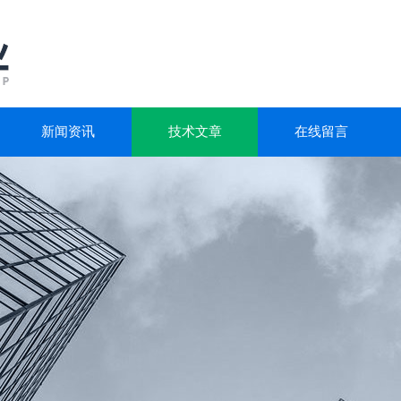
新闻资讯
技术文章
在线留言