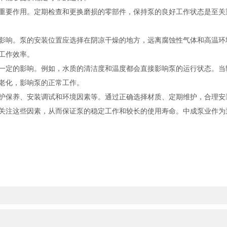
重要作用。定期检查和更换磨损的零部件，保持泵的良好工作状态是至关
影响。泵的安装位置应选择在阴凉干燥的地方，远离腐蚀性气体和高温环
工作效率。
一定的影响。例如，水质的清洁度和温度都会直接影响泵的运行状态。当
老化，影响泵的正常工作。
护保养、安装调试和环境因素等。通过正确选择材质、定期维护，合理安
关注这些因素，从而保证泵的稳定工作和较长的使用寿命。中成泵业作为