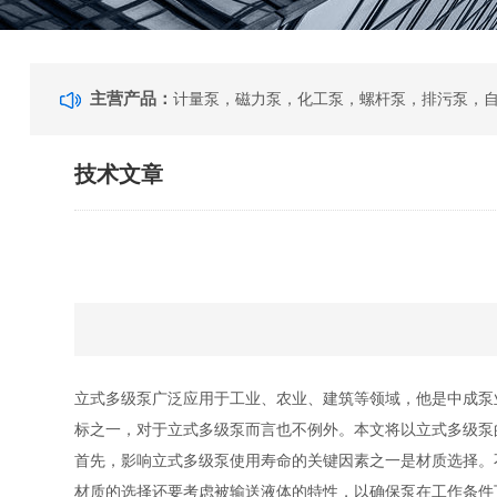
主营产品：
技术文章
立式多级泵广泛应用于工业、农业、建筑等领域，他是中成泵
标之一，对于立式多级泵而言也不例外。本文将以立式多级泵
首先，影响立式多级泵使用寿命的关键因素之一是材质选择。
材质的选择还要考虑被输送液体的特性，以确保泵在工作条件