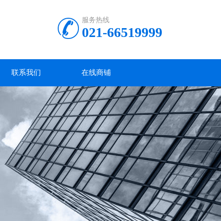
服务热线
021-66519999
联系我们
在线商铺