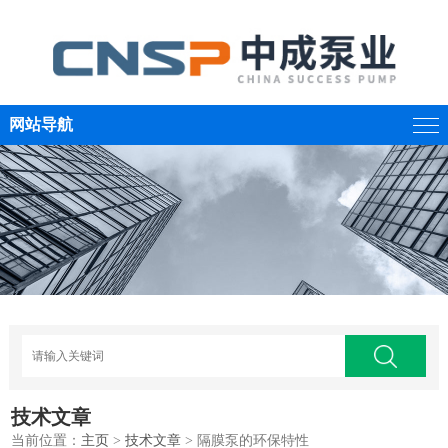
网站导航
技术文章
当前位置：
主页
>
技术文章
> 隔膜泵的环保特性