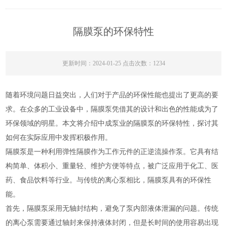
隔膜泵的环保特性
更新时间：2024-01-25 点击次数：1234
随着环境问题日益突出，人们对于产品的环保性能也提出了更高的要
求。在众多的工业设备中，隔膜泵凭借其的设计和出色的性能成为了
环保领域的明星。本文将介绍中成泵业的隔膜泵的环保特性，探讨其
如何在实际应用中发挥积极作用。
隔膜泵是一种利用弹性隔膜作为工作元件的正逆流操作泵。它具有结
构简单、体积小、重量轻、维护方便等特点，被广泛应用于化工、医
药、食品饮料等行业。与传统的离心泵相比，隔膜泵具有的环保性
能。
首先，隔膜泵采用无轴封结构，避免了泵内部液体泄漏的问题。传统
的离心泵需要通过轴封来保持液体封闭，但是长时间的使用容易出现