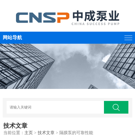
网站导航
技术文章
当前位置：
主页
>
技术文章
> 隔膜泵的可靠性能