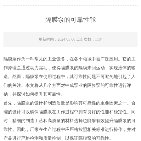
隔膜泵的可靠性能
更新时间：2024-05-06 点击次数：1184
隔膜泵作为一种常见的工业设备，在各个领域中被广泛应用。它的工
作原理是通过动力驱动，使得隔膜泵的隔膜来回运动，实现液体的输
送。然而，隔膜泵在使用过程中，其可靠性问题不可避免地引起了人
们的关注。本文将从几个方面对中成泵业的隔膜泵的可靠性进行评
估，并探讨如何提升其可靠性。
首先，隔膜泵的设计和制造质量是影响其可靠性的重要因素之一。合
理的设计可以确保隔膜泵在工作过程中拥有良好的性能和稳定性。同
时，精细的制造工艺和高质量的材料选择也能够有效提升隔膜泵的可
靠性。因此，厂家在生产过程中应严格按照相关标准进行操作，并对
产品进行严格检测和质量控制，以保证隔膜泵的可靠性。