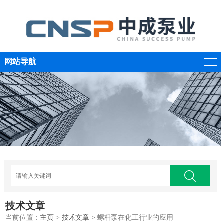
网站导航
技术文章
当前位置：
主页
>
技术文章
> 螺杆泵在化工行业的应用