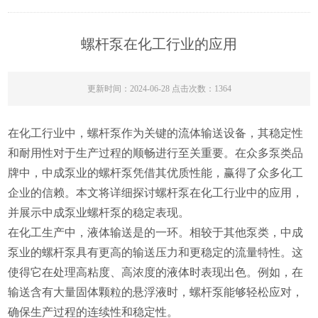
螺杆泵在化工行业的应用
更新时间：2024-06-28 点击次数：1364
在化工行业中，螺杆泵作为关键的流体输送设备，其稳定性
和耐用性对于生产过程的顺畅进行至关重要。在众多泵类品
牌中，中成泵业的螺杆泵凭借其优质性能，赢得了众多化工
企业的信赖。本文将详细探讨螺杆泵在化工行业中的应用，
并展示中成泵业螺杆泵的稳定表现。
在化工生产中，液体输送是的一环。相较于其他泵类，中成
泵业的螺杆泵具有更高的输送压力和更稳定的流量特性。这
使得它在处理高粘度、高浓度的液体时表现出色。例如，在
输送含有大量固体颗粒的悬浮液时，螺杆泵能够轻松应对，
确保生产过程的连续性和稳定性。