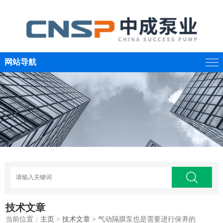
网站导航
技术文章
当前位置：
主页
>
技术文章
> 气动隔膜泵也是需要进行保养的