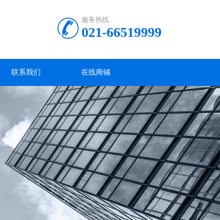
服务热线
021-66519999
联系我们
在线商铺