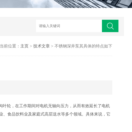
当前位置：
主页
>
技术文章
> 不锈钢深井泵其具体的特点如下
结构叶轮，在工作期间对电机无轴向压力，从而有效延长了电机
业、食品饮料业及家庭式高层送水等多个领域。具体来说，它