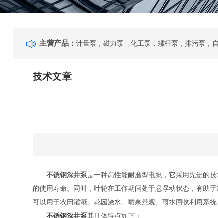
主营产品：
技术文章
不锈钢深井泵
是一种高性能耐磨型电泵，它采用先进的技
的使用寿命。同时，叶轮在工作期间处于悬浮动状态，有助于
可以用于农田灌溉、花园浇水、喷泉景观、雨水回收利用系统
不锈钢深井泵
其具体特点如下：