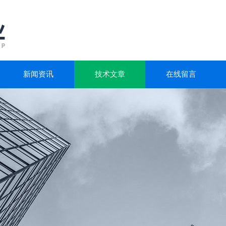
新闻资讯
技术文章
在线留言