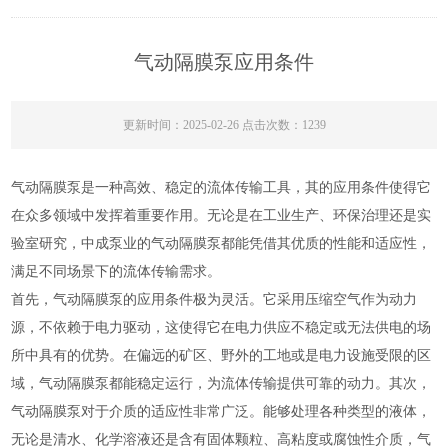
气动隔膜泵应用条件
更新时间：2025-02-26 点击次数：1239
气动隔膜泵是一种高效、稳定的流体传输工具，其的应用条件使得它
在众多领域中发挥着重要作用。无论是在工业生产、环保治理还是实
验室研究，中成泵业的气动隔膜泵都能凭借其优质的性能和适应性，
满足不同场景下的流体传输需求。
首先，气动隔膜泵的应用条件极为灵活。它采用压缩空气作为动力
源，不依赖于电力驱动，这使得它在电力供应不稳定或无法供电的场
所中具有的优势。在偏远的矿区、野外的工地或是电力设施受限的区
域，气动隔膜泵都能稳定运行，为流体传输提供可靠的动力。其次，
气动隔膜泵对于介质的适应性非常广泛。能够处理各种类型的液体，
无论是清水、化学溶液还是含有固体颗粒、高粘度或腐蚀性介质，气