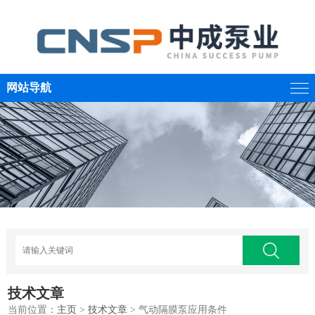
网站导航
技术文章
当前位置：
主页
>
技术文章
> 气动隔膜泵应用条件