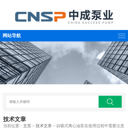
网站导航
技术文章
当前位置：
主页
>
技术文章
> 自吸式离心油泵在使用过程中需要注意