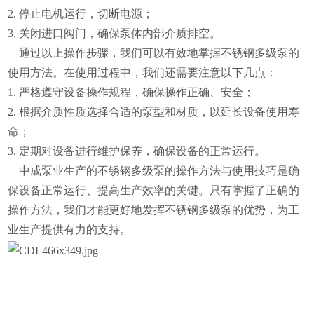
2. 停止电机运行，切断电源；
3. 关闭进口阀门，确保泵体内部介质排空。
通过以上操作步骤，我们可以有效地掌握不锈钢多级泵的
使用方法。在使用过程中，我们还需要注意以下几点：
1. 严格遵守设备操作规程，确保操作正确、安全；
2. 根据介质性质选择合适的泵型和材质，以延长设备使用寿
命；
3. 定期对设备进行维护保养，确保设备的正常运行。
中成泵业生产的不锈钢多级泵的操作方法与使用技巧是确
保设备正常运行、提高生产效率的关键。只有掌握了正确的
操作方法，我们才能更好地发挥不锈钢多级泵的优势，为工
业生产提供有力的支持。