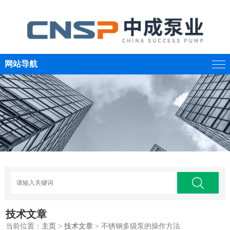
网站导航
技术文章
当前位置：
主页
>
技术文章
> 不锈钢多级泵的操作方法