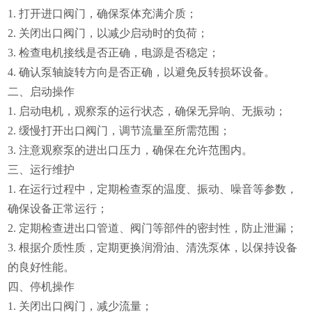
1. 打开进口阀门，确保泵体充满介质；
2. 关闭出口阀门，以减少启动时的负荷；
3. 检查电机接线是否正确，电源是否稳定；
4. 确认泵轴旋转方向是否正确，以避免反转损坏设备。
二、启动操作
1. 启动电机，观察泵的运行状态，确保无异响、无振动；
2. 缓慢打开出口阀门，调节流量至所需范围；
3. 注意观察泵的进出口压力，确保在允许范围内。
三、运行维护
1. 在运行过程中，定期检查泵的温度、振动、噪音等参数，
确保设备正常运行；
2. 定期检查进出口管道、阀门等部件的密封性，防止泄漏；
3. 根据介质性质，定期更换润滑油、清洗泵体，以保持设备
的良好性能。
四、停机操作
1. 关闭出口阀门，减少流量；