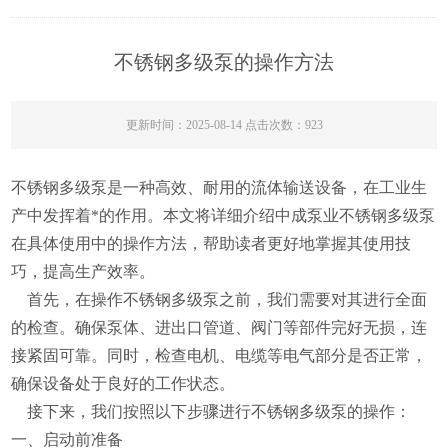
不锈钢多级泵的操作方法
更新时间：2025-08-14 点击次数：923
不锈钢多级泵是一种高效、耐用的流体输送设备，在工业生
产中发挥着*的作用。本文将详细介绍中成泵业不锈钢多级泵
在具体使用中的操作方法，帮助读者更好地掌握其使用技
巧，提高生产效率。
首先，在操作不锈钢多级泵之前，我们需要对其进行全面
的检查。确保泵体、进出口管道、阀门等部件完好无损，连
接紧固可靠。同时，检查电机、电缆等电气部分是否正常，
确保设备处于良好的工作状态。
接下来，我们按照以下步骤进行不锈钢多级泵的操作：
一、启动前准备