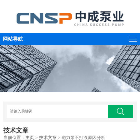
网站导航
技术文章
当前位置：
主页
>
技术文章
> 磁力泵不打液原因分析