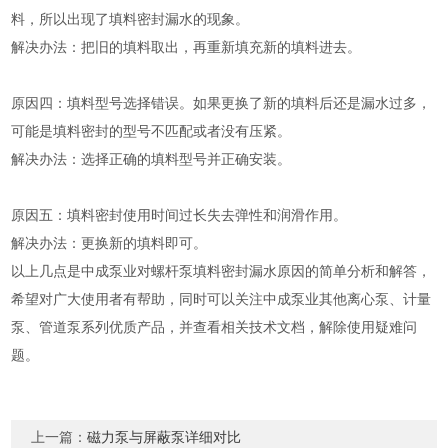
料，所以出现了填料密封漏水的现象。
解决办法：把旧的填料取出，再重新填充新的填料进去。
原因四：填料型号选择错误。如果更换了新的填料后还是漏水过多，
可能是填料密封的型号不匹配或者没有压紧。
解决办法：选择正确的填料型号并正确安装。
原因五：填料密封使用时间过长失去弹性和润滑作用。
解决办法：更换新的填料即可。
以上几点是中成泵业对螺杆泵填料密封漏水原因的简单分析和解答，
希望对广大使用者有帮助，同时可以关注中成泵业其他离心泵、计量
泵、管道泵系列优质产品，并查看相关技术文档，解除使用疑难问
题。
上一篇：
磁力泵与屏蔽泵详细对比