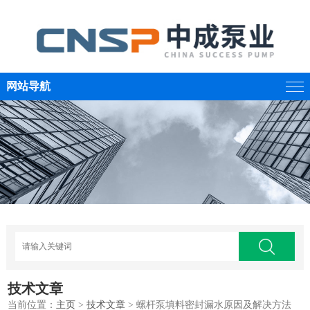
网站导航
技术文章
当前位置：
主页
>
技术文章
> 螺杆泵填料密封漏水原因及解决方法