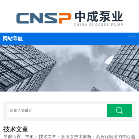
网站导航
技术文章
当前位置：
主页
>
技术文章
> 多级泵技术解析：高扬程输送的核心选