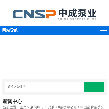
网站导航
新闻中心
当前位置：
主页
>
新闻中心
> 品牌500强榜单公布！中国品牌强势亮