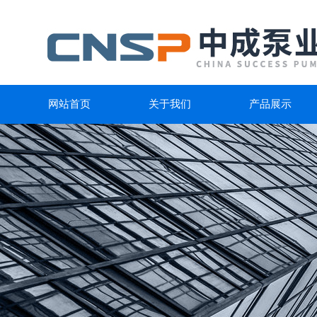
网站首页
关于我们
产品展示