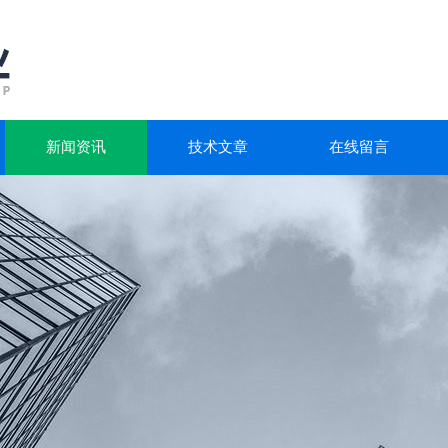
新闻资讯
技术文章
在线留言