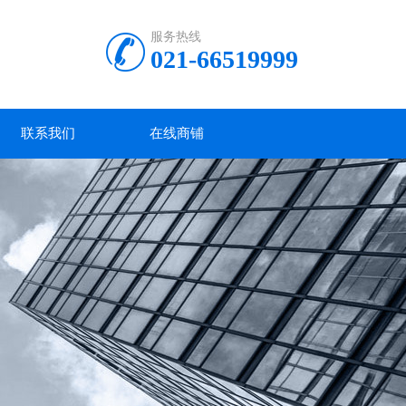
服务热线
021-66519999
联系我们
在线商铺