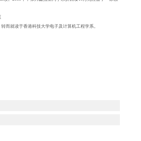
泵
学，转而就读于香港科技大学电子及计算机工程学系。