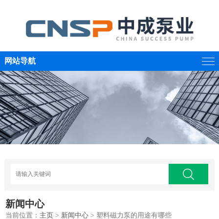
网站导航
新闻中心
当前位置：
主页
>
新闻中心
> 塑料磁力泵的用途有哪些