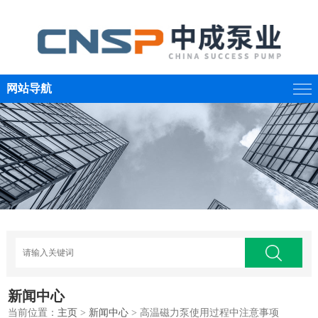
网站导航
新闻中心
当前位置：
主页
>
新闻中心
> 高温磁力泵使用过程中注意事项