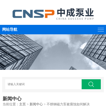
网站导航
新闻中心
当前位置：
主页
>
新闻中心
> 不锈钢磁力泵被腐蚀如何解决