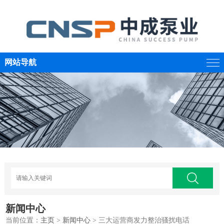
网站导航
新闻中心
当前位置：
主页
>
新闻中心
> 三大运营商发力整治骚扰电话