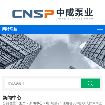
网站导航
新闻中心
当前位置：
主页
>
新闻中心
> 电动自行车使用者以中低收入群体为主