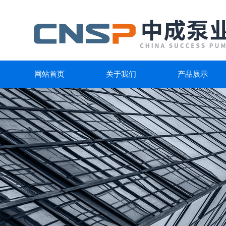
网站首页
关于我们
产品展示