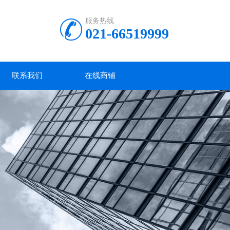
服务热线
021-66519999
联系我们
在线商铺