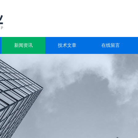
新闻资讯
技术文章
在线留言