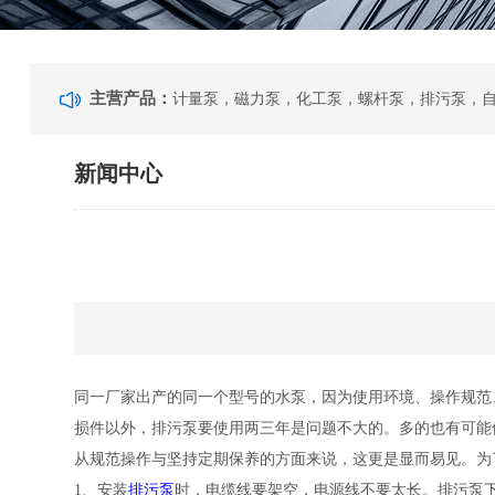
主营产品：
新闻中心
同一厂家出产的同一个型号的水泵，因为使用环境、操作规范
损件以外，排污泵要使用两三年是问题不大的。多的也有可能
从规范操作与坚持定期保养的方面来说，这更是显而易见。为
1、安装
排污泵
时，电缆线要架空，电源线不要太长。排污泵