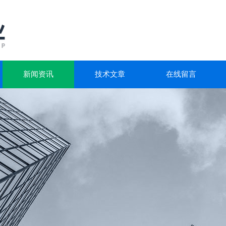
新闻资讯
技术文章
在线留言