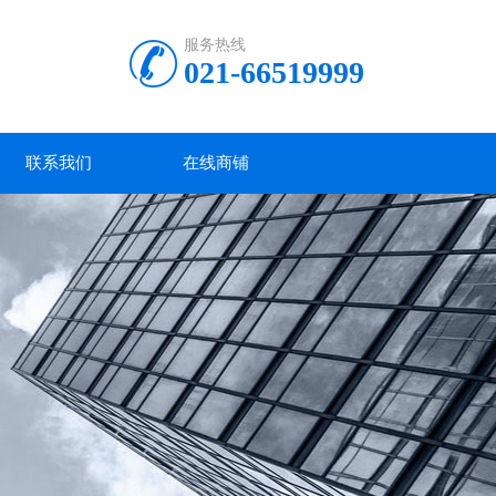
服务热线
021-66519999
联系我们
在线商铺