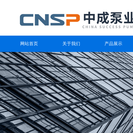
网站首页
关于我们
产品展示