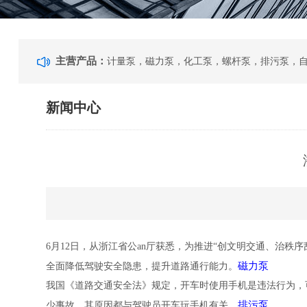
主营产品：
新闻中心
6月12日，从浙江省公an厅获悉，为推进“创文明交通、治秩
磁力泵
全面降低驾驶安全隐患，提升道路通行能力。
我国《道路交通安全法》规定，开车时使用手机是违法行为，
排污泵
少事故，其原因都与驾驶员开车玩手机有关。