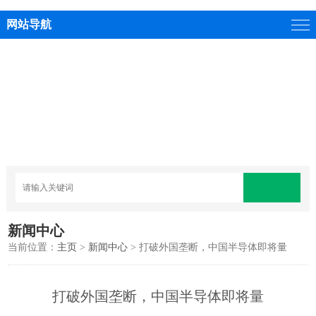
网站导航
新闻中心
当前位置：
主页
>
新闻中心
> 打破外国垄断，中国半导体即将量
打破外国垄断，中国半导体即将量