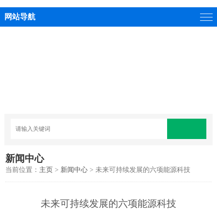
网站导航
新闻中心
当前位置：
主页
>
新闻中心
> 未来可持续发展的六项能源科技
未来可持续发展的六项能源科技