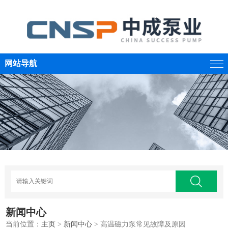
网站导航
新闻中心
当前位置：
主页
>
新闻中心
> 高温磁力泵常见故障及原因