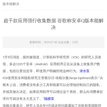
版本能解决
超千款应用强行收集数据 谷歌称安卓Q版本能解
决
更新时间：2019-07-09 点击次数：1195
7月9日消息，据外媒报道，计算机科学研究所（ICSI）的研究人员发
现，多达1325个安卓（Android）应用程序正在从设备上收集用户数
潜水泵
据，包括位置信息等，即使用户明确拒绝这种行为。
ICSI使用安全和隐私研究主管塞尔日·埃格尔曼(Serge Egelman)表示:“从
根本上说，消费者没有多少工具和线索可以合理地控制自己的隐私，
并就其做出决定。如果应用程序可以绕过这个系统，那么向消费者征
隔膜泵
求许可就没有太大意义了。”
埃格尔曼表示，研究人员去年9月就这些问题通知了谷歌和美国联邦