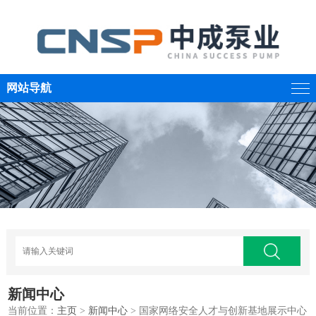
网站导航
新闻中心
当前位置：
主页
>
新闻中心
> 国家网络安全人才与创新基地展示中心