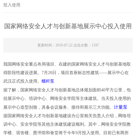
投入使用
国家网络安全人才与创新基地展示中心投入使用
更新时间：2019-07-22 点击次数：1197
我国网络安全重点布局项目、在建的国家网络安全人才与创新基地取
得阶段性建设进展。
7月
20日，项目首座标志性建筑——展示中心在
武汉正式投入使用。
螺杆泵
据了解，国家网络安全人才与创新基地总体规划面积40平方公里，包
括展示中心、培训中心、网络安全学院等主体建筑。当天投入使用的
计量泵
展示中心造型别致，具备会议服务、接待
和展示
三大功能。
据国家网络安全人才与创新基地建设办公室相关负责人介绍，网络培
训中心、安全学院等其他主体建筑建设顺利。其中，网络安全学院教
学楼、宿舍楼、图书馆和食堂将于今年9月投入使用。目前已有两所