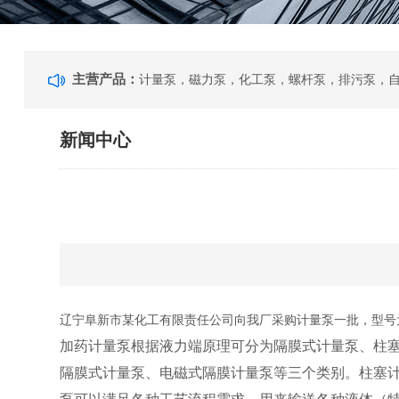
主营产品：
新闻中心
辽宁阜新市某化工有限责任公司向我厂采购计量泵一批，型号为 JY
加药计量泵根据液力端原理可分为隔膜式计量泵、柱
隔膜式计量泵、电磁式隔膜计量泵等三个类别。柱塞计
泵可以满足各种工艺流程需求，用来输送各种液体（特