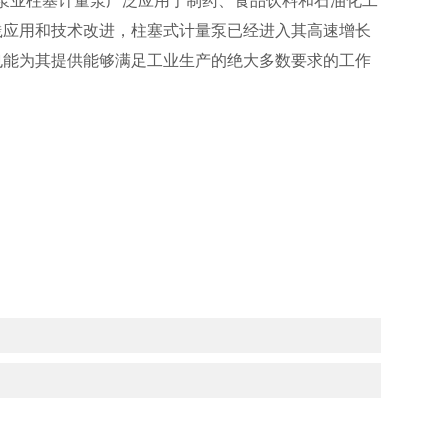
践应用和技术改进，柱塞式计量泵已经进入其高速增长
也能为其提供能够满足工业生产的绝大多数要求的工作