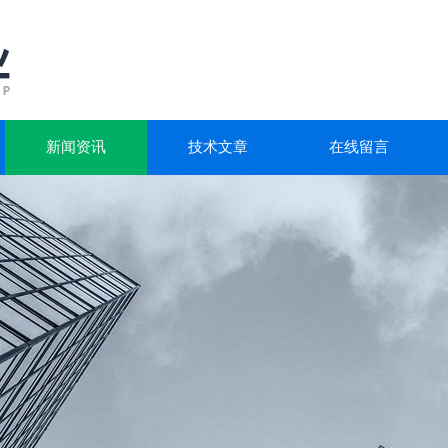
新闻资讯
技术文章
在线留言