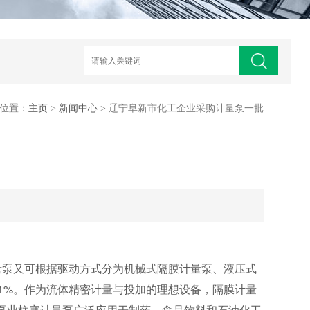
位置：
主页
>
新闻中心
> 辽宁阜新市化工企业采购计量泵一批
量泵又可根据驱动方式分为机械式隔膜计量泵、液压式
1%。作为流体精密计量与投加的理想设备，隔膜计量
成泵业柱塞计量泵广泛应用于制药、食品饮料和石油化工