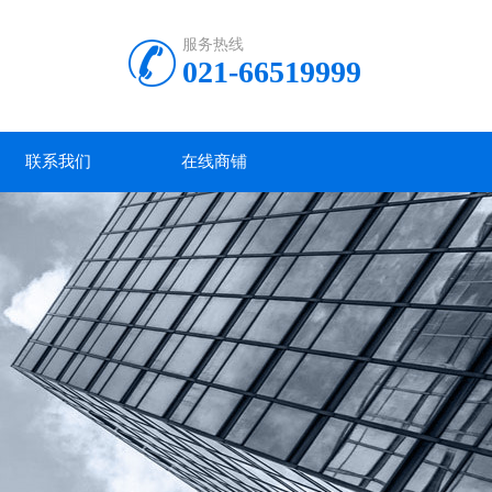
服务热线
021-66519999
联系我们
在线商铺