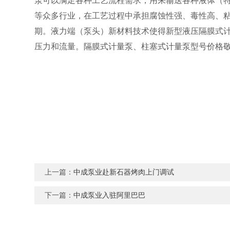
等众多行业，在工艺过程中承担腐蚀性强、毒性高、
期。液力端（泵头）新材料技术使得新型液压隔膜式
压力和流量。
、
隔膜式计量泵
柱塞式计量泵型号价格
上一篇：
中成泵业赴新石器烤肉上门调试
下一篇：
中成泵业入驻阿里巴巴