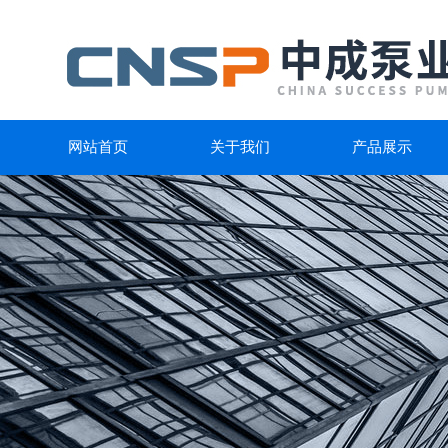
网站首页
关于我们
产品展示