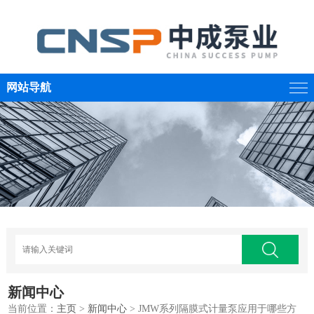
网站导航
新闻中心
当前位置：
主页
>
新闻中心
> JMW系列隔膜式计量泵应用于哪些方