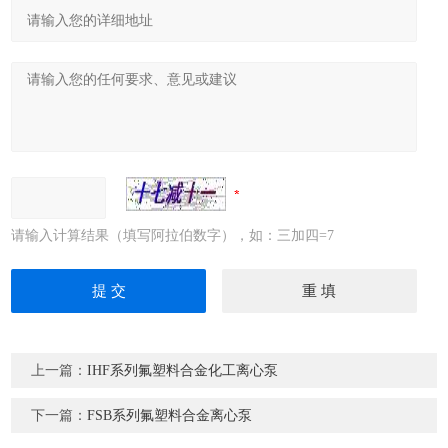
请输入计算结果（填写阿拉伯数字），如：三加四=7
上一篇：
IHF系列氟塑料合金化工离心泵
下一篇：
FSB系列氟塑料合金离心泵