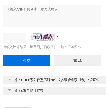
请输入计算结果（填写阿拉伯数字），如：三加四=7
上一篇：
CDLF系列轻型不锈钢立式多级管道泵-上海中成泵业
下一篇：
S型手摇油桶泵