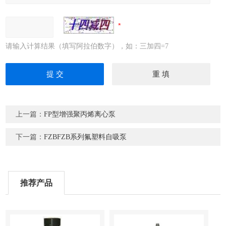
请输入计算结果（填写阿拉伯数字），如：三加四=7
上一篇：
FP型增强聚丙烯离心泵
下一篇：
FZBFZB系列氟塑料自吸泵
推荐产品