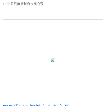
>FSB系列氟塑料合金离心泵