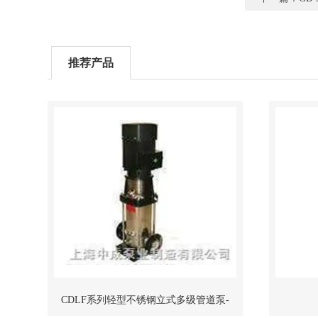
推荐产品
CDLF系列轻型不锈钢立式多级管道泵-