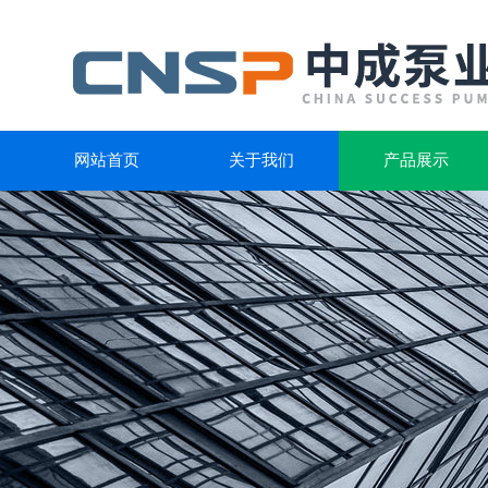
网站首页
关于我们
产品展示