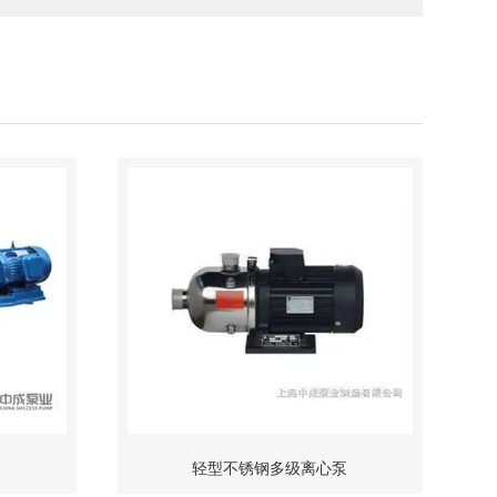
轻型不锈钢多级离心泵