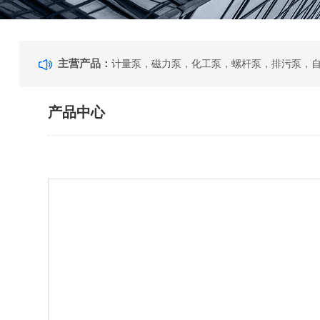
主营产品：
产品中心