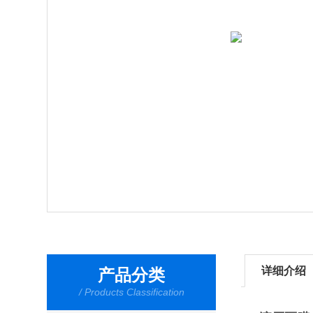
详细介绍
产品分类
/ Products Classification