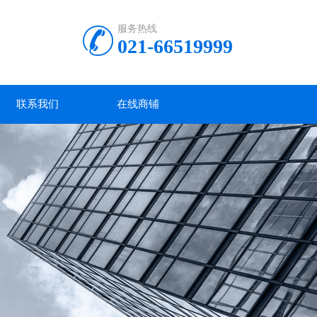
服务热线
021-66519999
联系我们
在线商铺