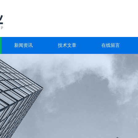
新闻资讯
技术文章
在线留言