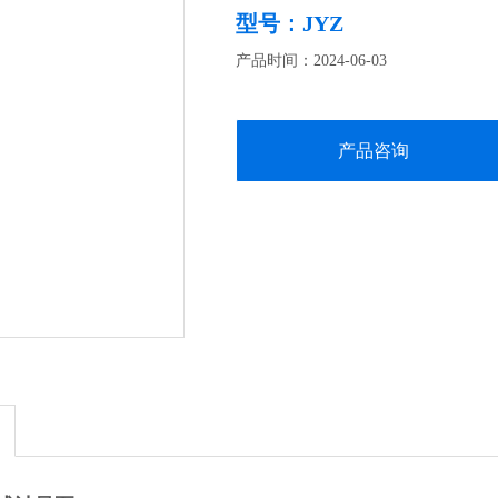
型号：JYZ
产品时间：2024-06-03
产品咨询