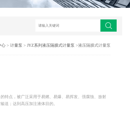
中心
>
计量泵
>
JYZ系列液压隔膜式计量泵
>液压隔膜式计量泵
力的特点，被广泛采用于易燃、易爆、易挥发、强腐蚀、放射
质输送；达到高压加注液体目的。