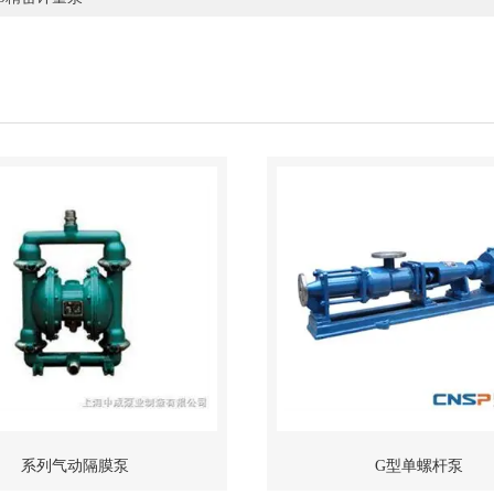
系列气动隔膜泵
G型单螺杆泵