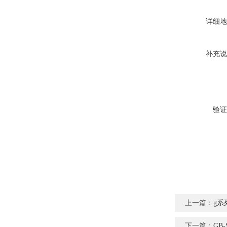
详细地
补充说
验证
上一篇：
g系
下一篇：
GB