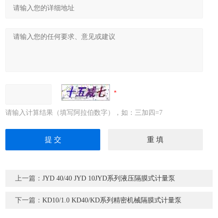
请输入计算结果（填写阿拉伯数字），如：三加四=7
上一篇：
JYD 40/40 JYD 10JYD系列液压隔膜式计量泵
下一篇：
KD10/1.0 KD40/KD系列精密机械隔膜式计量泵