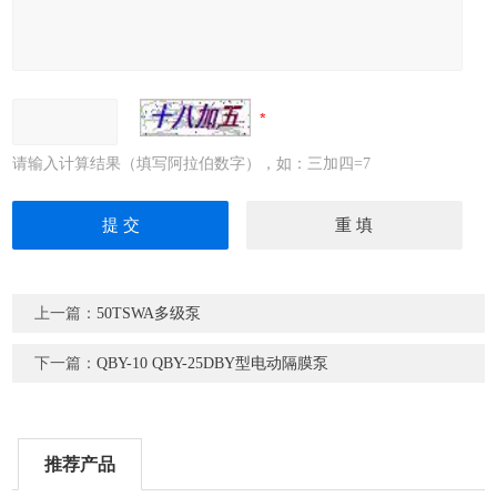
请输入计算结果（填写阿拉伯数字），如：三加四=7
上一篇：
50TSWA多级泵
下一篇：
QBY-10 QBY-25DBY型电动隔膜泵
推荐产品