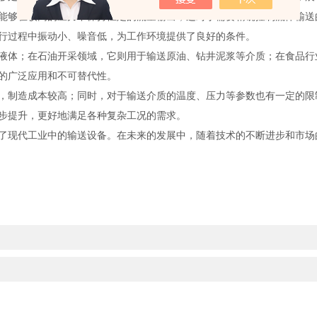
能够在较高的压力下保持恒定的流量输出，这对于需要精确控制流体输送
行过程中振动小、噪音低，为工作环境提供了良好的条件。
液体；在石油开采领域，它则用于输送原油、钻井泥浆等介质；在食品行
的广泛应用和不可替代性。
，制造成本较高；同时，对于输送介质的温度、压力等参数也有一定的限
步提升，更好地满足各种复杂工况的需求。
了现代工业中的输送设备。在未来的发展中，随着技术的不断进步和市场