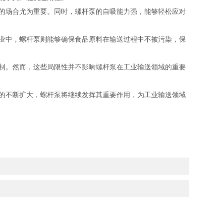
的场合尤为重要。同时，螺杆泵的自吸能力强，能够轻松应对
业中，螺杆泵则能够确保食品原料在输送过程中不被污染，保
制。然而，这些局限性并不影响螺杆泵在工业输送领域的重要
的不断扩大，螺杆泵将继续发挥其重要作用，为工业输送领域