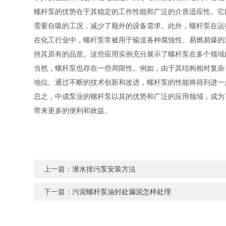
螺杆泵的优势在于其稳定的工作性能和广泛的介质适应性。它
需要自吸的工况，减少了额外的设备需求。此外，螺杆泵在运
在化工行业中，螺杆泵常被用于输送各种腐蚀性、易燃易爆的
持其原有的品质。这些应用实例充分展示了螺杆泵在多个领域
当然，螺杆泵也存在一些局限性。例如，由于其结构相对复杂
地位。通过不断的技术创新和改进，螺杆泵的性能将得到进一
总之，中成泵业的螺杆泵以其的优势和广泛的应用领域，成为
带来更多的便利和效益。
上一篇：
潜水排污泵安装方法
下一篇：
污泥螺杆泵油封处漏泥怎样处理