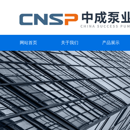
网站首页
关于我们
产品展示