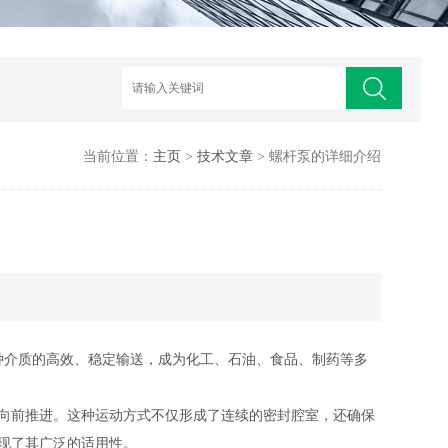
当前位置：
主页
>
技术文章
> 螺杆泵的详细介绍
种介质的高效、稳定输送，成为化工、石油、食品、制药等多
向前推进。这种运动方式不仅形成了连续的密封腔室，还确保
现了其广泛的适用性。