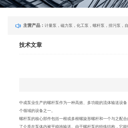
主营产品：
技术文章
中成泵业生产的螺杆泵作为一种高效、多功能的流体输送设备
个领域的设备之一。
螺杆泵的核心部件包括一根或多根螺旋形螺杆和一个与之配合
了介质在泵体内被平稳地输送。由于螺杆泵的特殊结构，它能