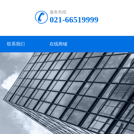
服务热线
021-66519999
联系我们
在线商铺