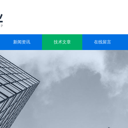
新闻资讯
技术文章
在线留言