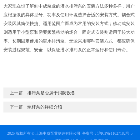
大家现在也了解到中成泵业的潜水排污泵的安装方法多种多样，用户
应根据泵的具体型号、功率及使用环境选择合适的安装方式。耦合式
安装因其简便快捷、适用范围广而成为常用的安装方式；移动式安装
则适用于小型泵和需要频繁移动的场合；固定式安装则适用于较大功
率、长期固定使用的潜水排污泵。无论采用哪种安装方式，都应确保
安装过程规范、安全，以保证潜水排污泵的正常运行和使用寿命。
上一篇：
排污泵是否属于消防设备
下一篇：
螺杆泵的详细介绍
2026 版权所有 © 上海中成泵业制造有限公司
备案号：沪ICP备11027182号-5