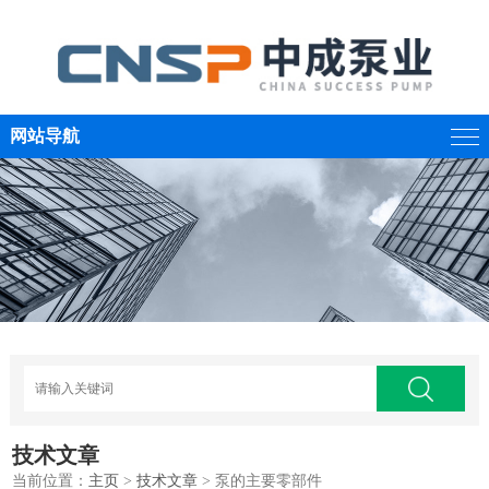
网站导航
技术文章
当前位置：
主页
>
技术文章
> 泵的主要零部件