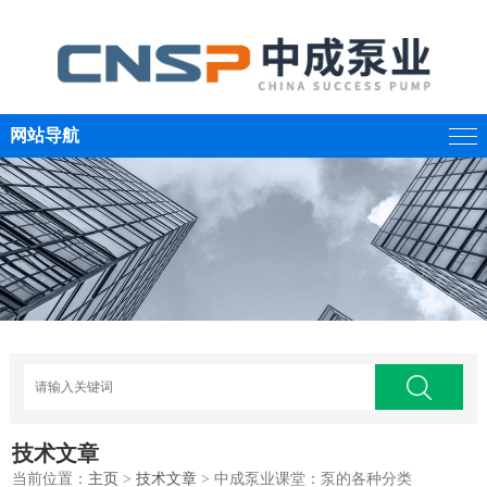
网站导航
技术文章
当前位置：
主页
>
技术文章
> 中成泵业课堂：泵的各种分类