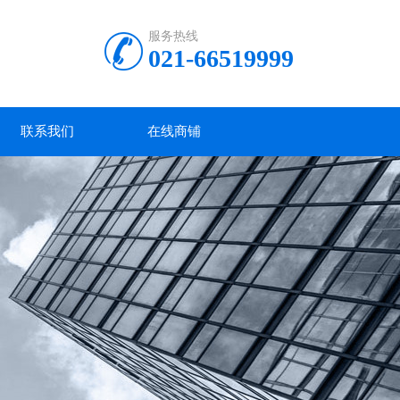
服务热线
021-66519999
联系我们
在线商铺