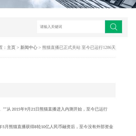
置：
主页
>
新闻中心
> 熊猫直播已正式关站 至今已运行1286天
从 2015年9月21日熊猫直播进入内测开始，至今已运行
熊猫直播
年5月
获得B轮10亿人民币融资后，至今没有外部资金