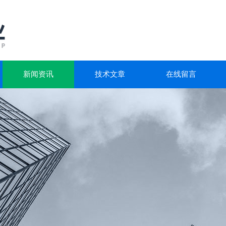
新闻资讯
技术文章
在线留言