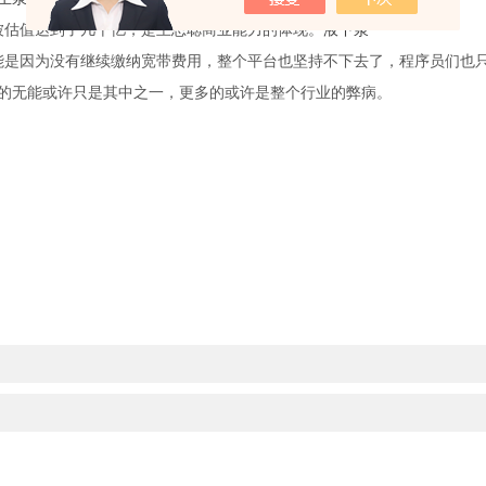
被估值达到了几十亿，是王思聪商业能力的体现。
液下泵
可能是因为没有继续缴纳宽带费用，整个平台也坚持不下去了，程序员们也
的无能或许只是其中之一，更多的或许是整个行业的弊病。