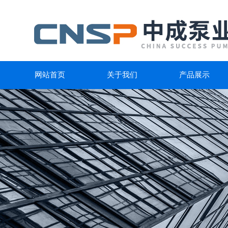
网站首页
关于我们
产品展示