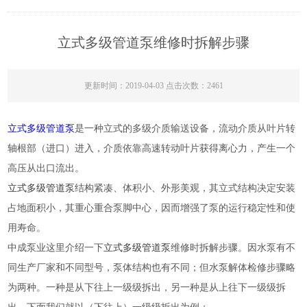
立式多级管道泵维修时拆解步骤
更新时间：2019-04-03 点击次数：2461
立式多级管道泵
是一种立式的多级介质输送设备，流动介质从叶片转
轴根部（进口）进入，介质依靠高速转动叶片获得离心力，产生一个
高压从出口流出。
立式多级管道泵
结构紧凑、体积小、外形美观，其立式结构决定安装
占地面积小，其重心重合泵脚中心，因而增强了泵的运行稳定性和使
用寿命。
中成泵业
立式多级管道泵
维修时拆解步骤。
这里介绍一下
因水泵有不
同生产厂家和不同型号，泵体结构也有不同；但水泵解体检修步骤略
为两种。一种是从下往上一级级拆出，另一种是从上往下一级级拆