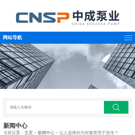
网站导航
新闻中心
当前位置：
主页
>
新闻中心
> 让人追捧的为何被禁用于宣传？