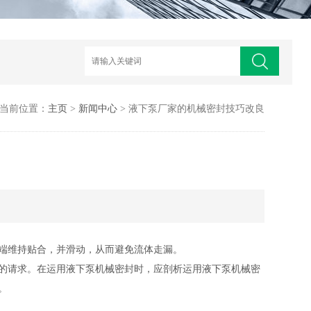
当前位置：
主页
>
新闻中心
> 液下泵厂家的机械密封技巧改良
端维持贴合，并滑动，从而避免流体走漏。
的请求。在运用液下泵机械密封时，应剖析运用液下泵机械密
。