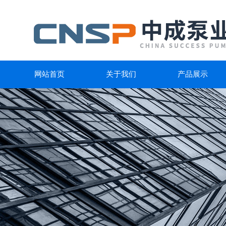
网站首页
关于我们
产品展示