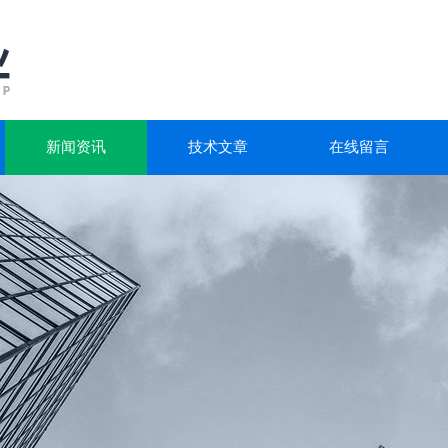
新闻资讯
技术文章
在线留言