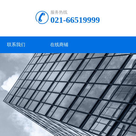
服务热线
021-66519999
联系我们
在线商铺