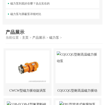
磁力泵到底好在哪？说点实在的
磁力泵与屏蔽泵详细对比
产品展示
当前位置：
主页
>
产品展示
>
磁力泵
>
CWCW型磁力驱动旋涡泵
CQGCQG型耐高温磁力驱动
泵