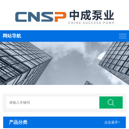
网站导航
产品分类
点击展开+