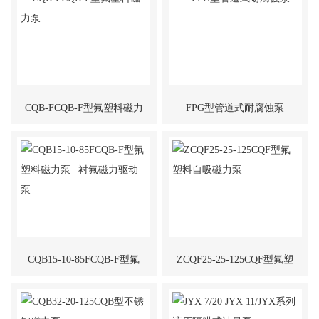
CQB-FCQB-F型氟塑料磁力
FPG型管道式耐腐蚀泵
泵
CQB15-10-85FCQB-F型氟
ZCQF25-25-125CQF型氟塑
塑料磁力泵_ 衬氟磁力驱动
料自吸磁力泵