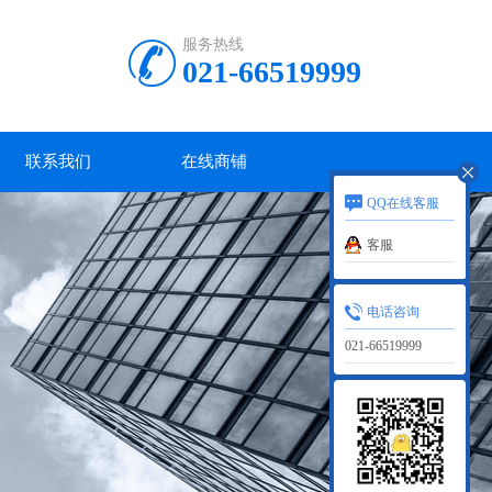
服务热线
021-66519999
联系我们
在线商铺
QQ在线客服
客服
电话咨询
021-66519999