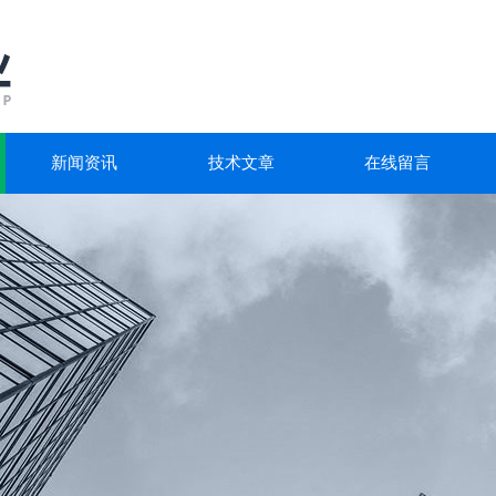
新闻资讯
技术文章
在线留言