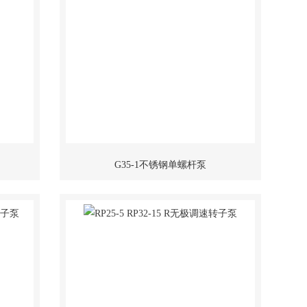
G35-1不锈钢单螺杆泵