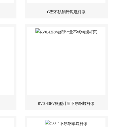
G型不锈钢污泥螺杆泵
RV0.43RV微型计量不锈钢螺杆泵