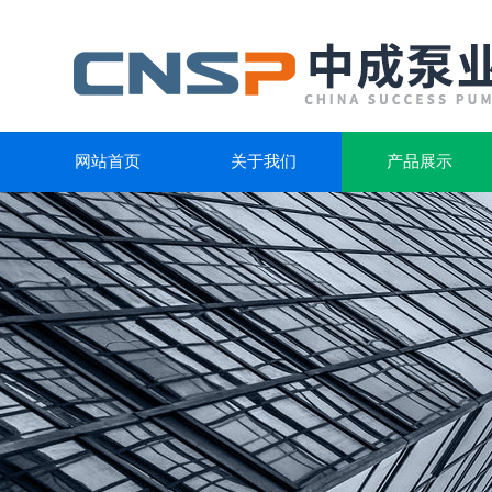
网站首页
关于我们
产品展示