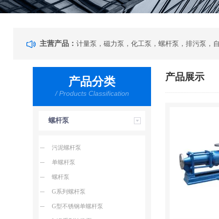
主营产品：
产品展示
产品分类
/ Products Classification
螺杆泵
污泥螺杆泵
单螺杆泵
螺杆泵
G系列螺杆泵
G型不锈钢单螺杆泵