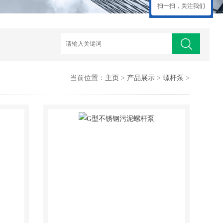
扫一扫，关注我们
当前位置：
主页
>
产品展示
>
螺杆泵
>