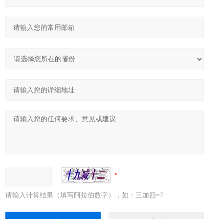
请输入计算结果（填写阿拉伯数字），如：三加四=7