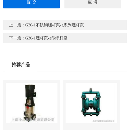
上一篇：
G20-1不锈钢螺杆泵-g系列螺杆泵
下一篇：
G30-1螺杆泵-g型螺杆泵
推荐产品